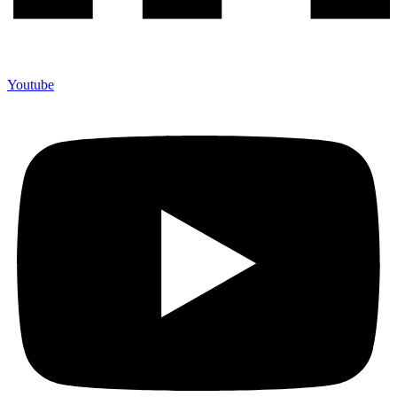
Youtube