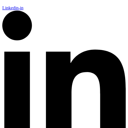
Linkedin-in