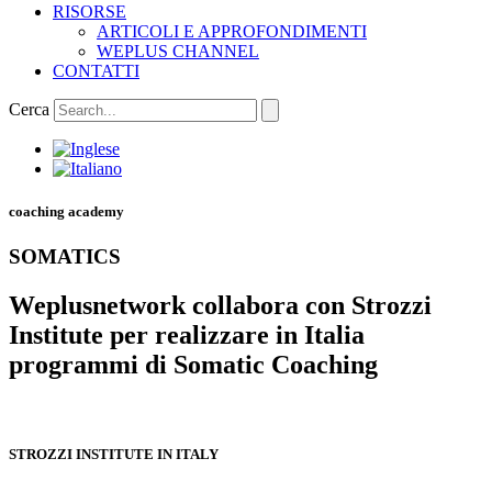
RISORSE
ARTICOLI E APPROFONDIMENTI
WEPLUS CHANNEL
CONTATTI
Cerca
coaching academy
SOMATICS
Weplusnetwork collabora con Strozzi
Institute per realizzare in Italia
programmi di Somatic Coaching
STROZZI INSTITUTE IN ITALY