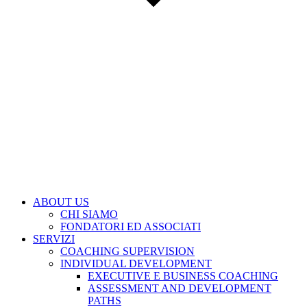
ABOUT US
CHI SIAMO
FONDATORI ED ASSOCIATI
SERVIZI
COACHING SUPERVISION
INDIVIDUAL DEVELOPMENT
EXECUTIVE E BUSINESS COACHING
ASSESSMENT AND DEVELOPMENT
PATHS