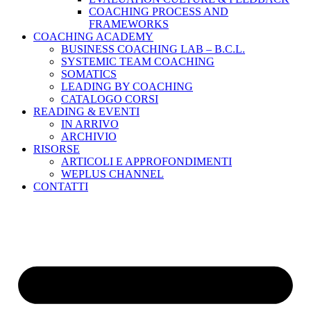
COACHING PROCESS AND
FRAMEWORKS
COACHING ACADEMY
BUSINESS COACHING LAB – B.C.L.
SYSTEMIC TEAM COACHING
SOMATICS
LEADING BY COACHING
CATALOGO CORSI
READING & EVENTI
IN ARRIVO
ARCHIVIO
RISORSE
ARTICOLI E APPROFONDIMENTI
WEPLUS CHANNEL
CONTATTI