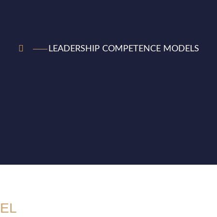
LEADERSHIP COMPETENCE MODELS
EL