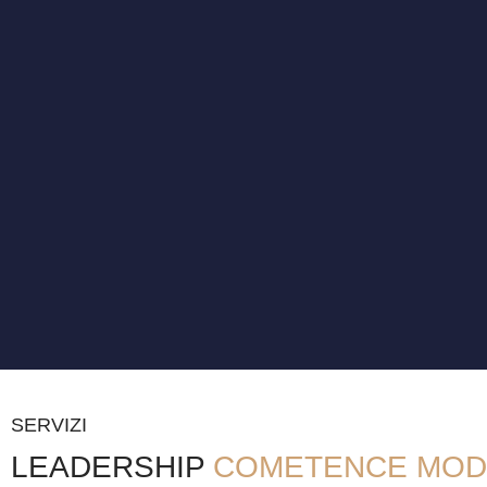
SERVIZI
LEADERSHIP
COMETENCE MOD