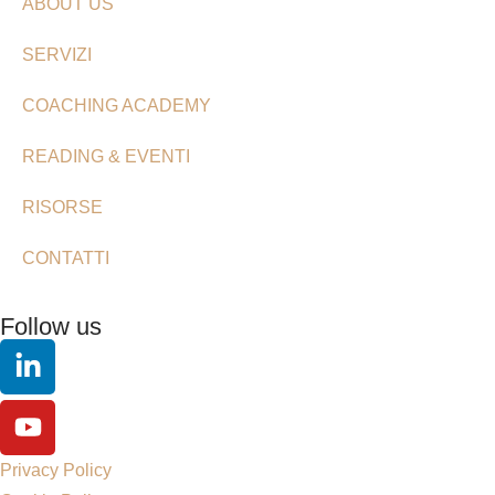
ABOUT US
SERVIZI
COACHING ACADEMY
READING & EVENTI
RISORSE
CONTATTI
Follow us
Privacy Policy