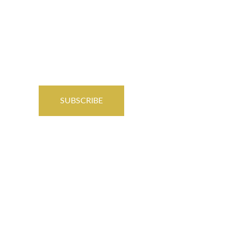
SUBSCRIBE