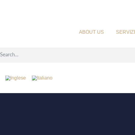
ABOUT US
SERVIZI