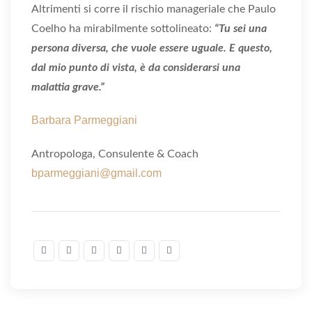
Altrimenti si corre il rischio manageriale che Paulo
Coelho ha mirabilmente sottolineato:
“Tu sei una
persona diversa, che vuole essere uguale. E questo,
dal mio punto di vista, è da considerarsi una
malattia grave.”
Barbara Parmeggiani
Antropologa, Consulente & Coach
bparmeggiani@gmail.com