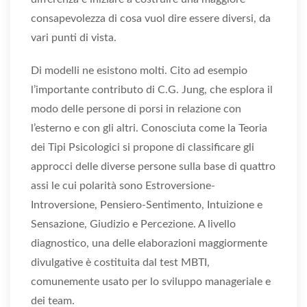
consapevolezza di cosa vuol dire essere diversi, da
vari punti di vista.
Di modelli ne esistono molti. Cito ad esempio
l’importante contributo di C.G. Jung, che esplora il
modo delle persone di porsi in relazione con
l’esterno e con gli altri. Conosciuta come la Teoria
dei Tipi Psicologici si propone di classificare gli
approcci delle diverse persone sulla base di quattro
assi le cui polarità sono Estroversione-
Introversione, Pensiero-Sentimento, Intuizione e
Sensazione, Giudizio e Percezione. A livello
diagnostico, una delle elaborazioni maggiormente
divulgative è costituita dal test MBTI,
comunemente usato per lo sviluppo manageriale e
dei team.