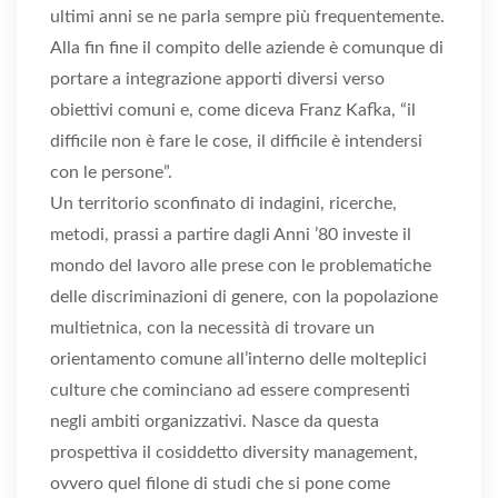
ultimi anni se ne parla sempre più frequentemente.
Alla fin fine il compito delle aziende è comunque di
portare a integrazione apporti diversi verso
obiettivi comuni e, come diceva Franz Kafka, “il
difficile non è fare le cose, il difficile è intendersi
con le persone”.
Un territorio sconfinato di indagini, ricerche,
metodi, prassi a partire dagli Anni ’80 investe il
mondo del lavoro alle prese con le problematiche
delle discriminazioni di genere, con la popolazione
multietnica, con la necessità di trovare un
orientamento comune all’interno delle molteplici
culture che cominciano ad essere compresenti
negli ambiti organizzativi. Nasce da questa
prospettiva il cosiddetto diversity management,
ovvero quel filone di studi che si pone come