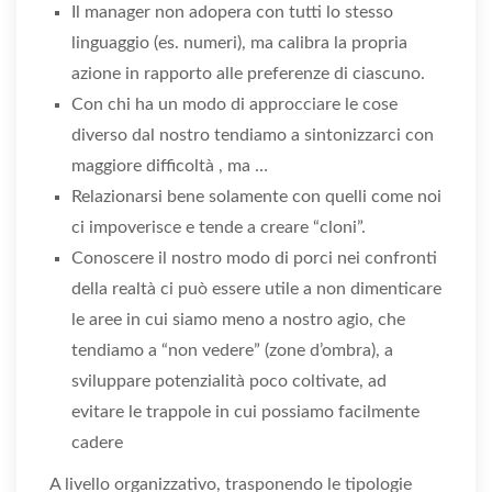
Il manager non adopera con tutti lo stesso
linguaggio (es. numeri), ma calibra la propria
azione in rapporto alle preferenze di ciascuno.
Con chi ha un modo di approcciare le cose
diverso dal nostro tendiamo a sintonizzarci con
maggiore difficoltà , ma …
Relazionarsi bene solamente con quelli come noi
ci impoverisce e tende a creare “cloni”.
Conoscere il nostro modo di porci nei confronti
della realtà ci può essere utile a non dimenticare
le aree in cui siamo meno a nostro agio, che
tendiamo a “non vedere” (zone d’ombra), a
sviluppare potenzialità poco coltivate, ad
evitare le trappole in cui possiamo facilmente
cadere
A livello organizzativo, trasponendo le tipologie