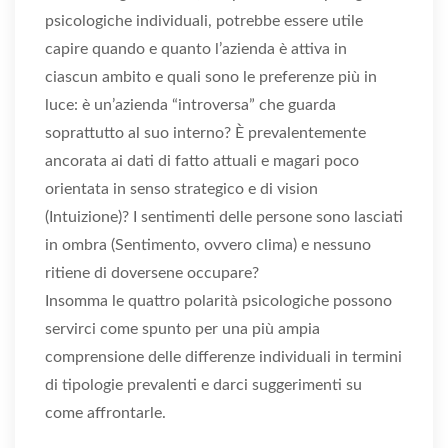
psicologiche individuali, potrebbe essere utile
capire quando e quanto l’azienda è attiva in
ciascun ambito e quali sono le preferenze più in
luce: è un’azienda “introversa” che guarda
soprattutto al suo interno? È prevalentemente
ancorata ai dati di fatto attuali e magari poco
orientata in senso strategico e di vision
(Intuizione)? I sentimenti delle persone sono lasciati
in ombra (Sentimento, ovvero clima) e nessuno
ritiene di doversene occupare?
Insomma le quattro polarità psicologiche possono
servirci come spunto per una più ampia
comprensione delle differenze individuali in termini
di tipologie prevalenti e darci suggerimenti su
come affrontarle.