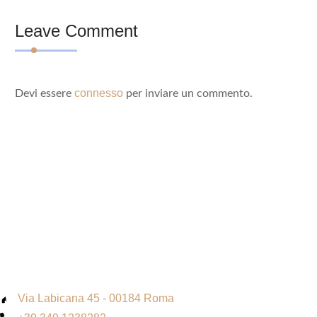
Leave Comment
connesso
Devi essere
per inviare un commento.
Via Labicana 45 - 00184 Roma