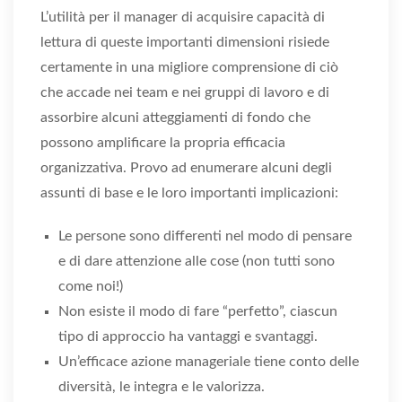
L’utilità per il manager di acquisire capacità di
lettura di queste importanti dimensioni risiede
certamente in una migliore comprensione di ciò
che accade nei team e nei gruppi di lavoro e di
assorbire alcuni atteggiamenti di fondo che
possono amplificare la propria efficacia
organizzativa. Provo ad enumerare alcuni degli
assunti di base e le loro importanti implicazioni:
Le persone sono differenti nel modo di pensare
e di dare attenzione alle cose (non tutti sono
come noi!)
Non esiste il modo di fare “perfetto”, ciascun
tipo di approccio ha vantaggi e svantaggi.
Un’efficace azione manageriale tiene conto delle
diversità, le integra e le valorizza.