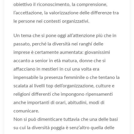
obiettivo il riconoscimento, la comprensione,
l’accettazione, la valorizzazione delle differenze tra
le persone nei contesti organizzativi.
Un tema che si pone oggi all’attenzione più che in
passato, perché la diversità nei ranghi delle
imprese è certamente aumentata: giovanissimi
accanto a senior in età matura, donne che si
affacciano in mestieri in cui una volta era
impensabile la presenza femminile o che tentano la
scalata ai livelli top dell’organizzazione, culture e
religioni differenti che impongono ripensamenti
anche importanti di orari, abitudini, modi di
comunicare.
Non si può dimenticare tuttavia che una delle basi
su cui la diversità poggia è senz’altro quella delle